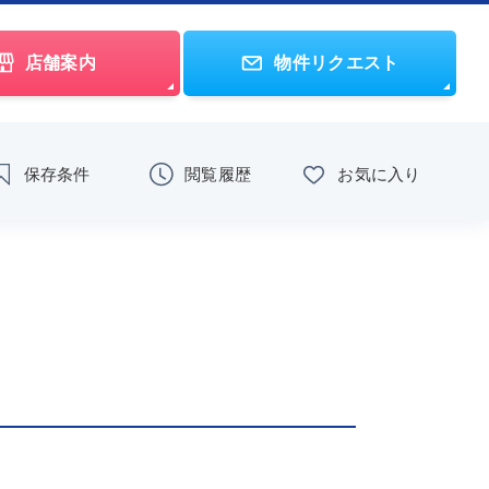
店舗案内
物件リクエスト
保存条件
閲覧履歴
お気に入り