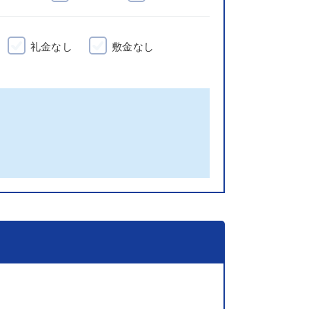
礼金なし
敷金なし