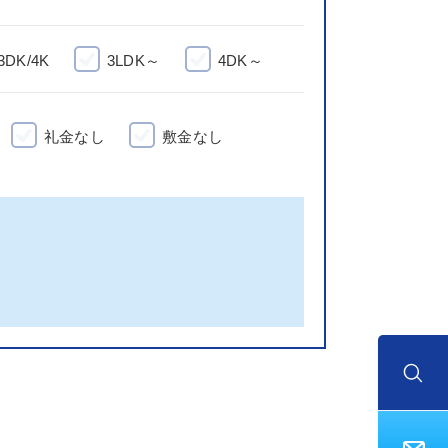
3DK/4K
3LDK～
4DK～
礼金なし
敷金なし