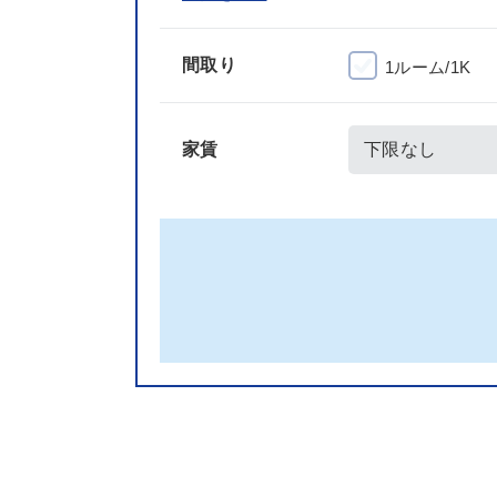
間取り
1ルーム/1K
家賃