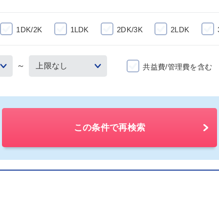
1DK/2K
1LDK
2DK/3K
2LDK
～
共益費/管理費を含む
この条件で再検索