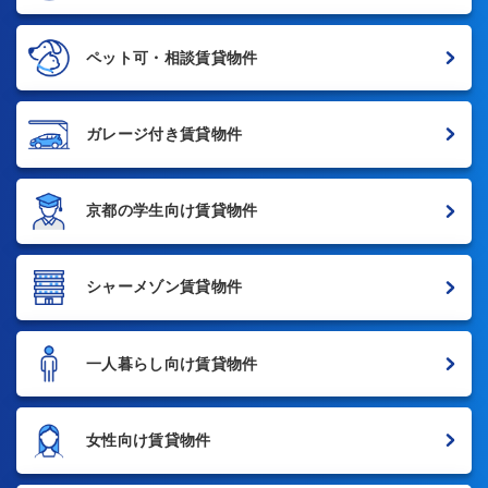
ペット可・相談賃貸物件
ガレージ付き賃貸物件
京都の学生向け賃貸物件
シャーメゾン賃貸物件
一人暮らし向け賃貸物件
女性向け賃貸物件