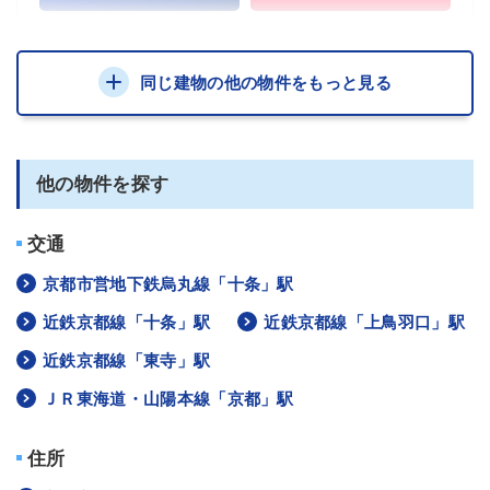
同じ建物の他の物件をもっと見る
他の物件を探す
交通
京都市営地下鉄烏丸線「十条」駅
近鉄京都線「十条」駅
近鉄京都線「上鳥羽口」駅
近鉄京都線「東寺」駅
ＪＲ東海道・山陽本線「京都」駅
住所