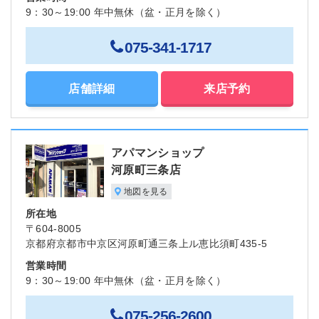
9：30～19:00 年中無休（盆・正月を除く）
075-341-1717
店舗詳細
来店予約
アパマンショップ
河原町三条店
地図を見る
所在地
〒604-8005
京都府京都市中京区河原町通三条上ル恵比須町435-5
営業時間
9：30～19:00 年中無休（盆・正月を除く）
075-256-2600