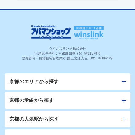
ウインズリンク株式会社
宅建免許番号：京都府知事（5）第11578号
登録番号：賃貸住宅管理業者 国土交通大臣（02）006620号
京都のエリアから探す
京都の沿線から探す
京都の人気駅から探す