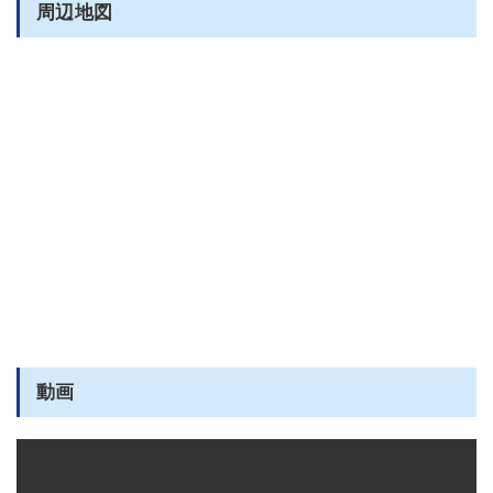
周辺地図
動画