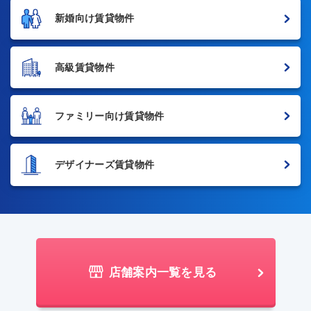
新婚向け賃貸物件
高級賃貸物件
ファミリー向け賃貸物件
デザイナーズ賃貸物件
店舗案内一覧を見る