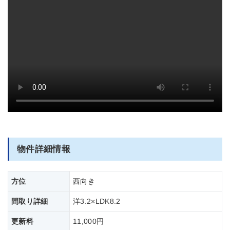
部屋全体
物件詳細情報
方位
西向き
間取り詳細
洋3.2×LDK8.2
更新料
11,000円