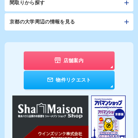
間取りから探す
京都の大学周辺の情報を見る
店舗案内
物件リクエスト