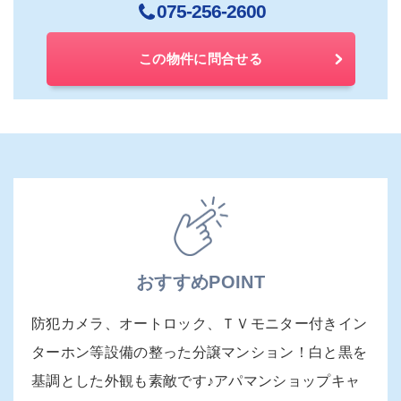
075-256-2600
この物件に問合せる
おすすめPOINT
防犯カメラ、オートロック、ＴＶモニター付きイン
ターホン等設備の整った分譲マンション！白と黒を
基調とした外観も素敵です♪アパマンショップキャ