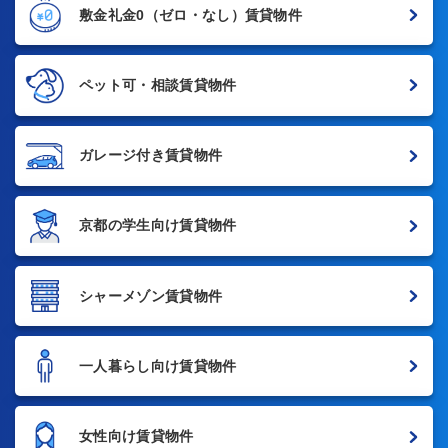
敷金礼金0
（ゼロ・なし）賃貸物件
ペット可・相談賃貸物件
ガレージ付き賃貸物件
京都の学生向け賃貸物件
シャーメゾン賃貸物件
一人暮らし向け賃貸物件
女性向け賃貸物件