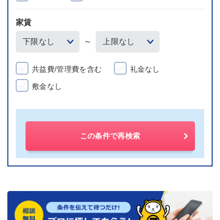
家賃
～
共益費/管理費を含む
礼金なし
敷金なし
この条件で再検索