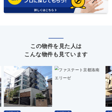
この物件を見た人は
こんな物件も見ています