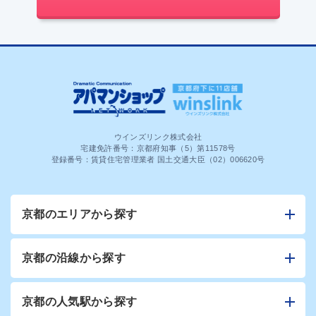
ウインズリンク株式会社
宅建免許番号：京都府知事（5）第11578号
登録番号：賃貸住宅管理業者 国土交通大臣（02）006620号
京都のエリアから探す
京都の沿線から探す
京都の人気駅から探す