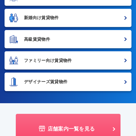
新婚向け賃貸物件
高級賃貸物件
ファミリー向け賃貸物件
デザイナーズ賃貸物件
店舗案内一覧を見る