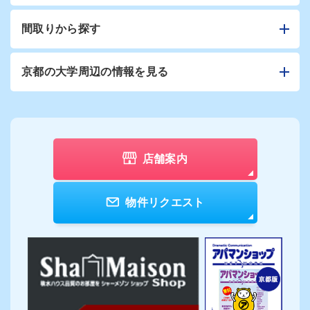
間取りから探す
京都の大学周辺の情報を見る
店舗案内
物件リクエスト