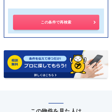
この条件で再検索
この物件を見た人は