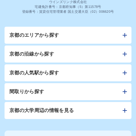
ウインズリンク株式会社
宅建免許番号：京都府知事（5）第11578号
登録番号：賃貸住宅管理業者 国土交通大臣（02）006620号
京都のエリアから探す
京都の沿線から探す
京都の人気駅から探す
間取りから探す
京都の大学周辺の情報を見る