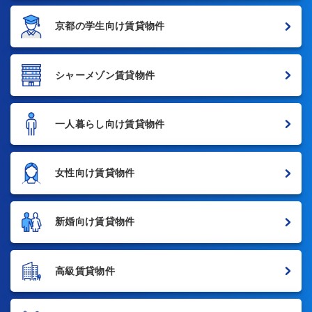
京都の学生向け賃貸物件
シャーメゾン賃貸物件
一人暮らし向け賃貸物件
女性向け賃貸物件
新婚向け賃貸物件
高級賃貸物件