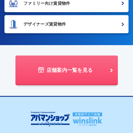
ファミリー向け賃貸物件
デザイナーズ賃貸物件
店舗案内一覧を見る