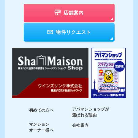
店舗案内
物件リクエスト
アパマンショップが
初めての方へ
選ばれる理由
マンション
会社案内
オーナー様へ