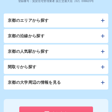
登録番号：賃貸住宅管理業者 国土交通大臣（02）006620号
京都のエリアから探す
京都の沿線から探す
京都の人気駅から探す
間取りから探す
京都の大学周辺の情報を見る