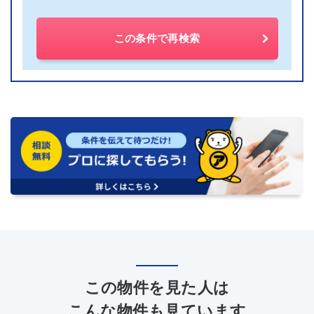
この条件で再検索
この物件を見た人は
こんな物件も見ています