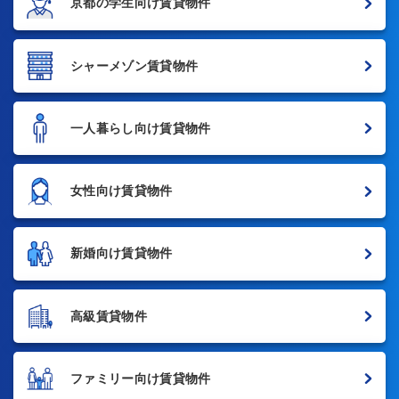
京都の学生向け賃貸物件
シャーメゾン賃貸物件
一人暮らし向け賃貸物件
女性向け賃貸物件
新婚向け賃貸物件
高級賃貸物件
ファミリー向け賃貸物件