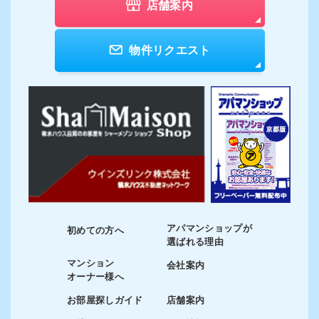
店舗案内
物件リクエスト
アパマンショップが
初めての方へ
選ばれる理由
マンション
会社案内
オーナー様へ
お部屋探しガイド
店舗案内