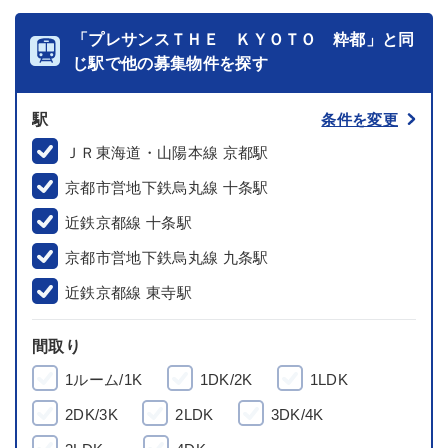
「プレサンスＴＨＥ ＫＹＯＴＯ 粋都」と同
じ駅で他の募集物件を探す
駅
条件を変更
ＪＲ東海道・山陽本線 京都駅
京都市営地下鉄烏丸線 十条駅
近鉄京都線 十条駅
京都市営地下鉄烏丸線 九条駅
近鉄京都線 東寺駅
間取り
1ルーム/1K
1DK/2K
1LDK
2DK/3K
2LDK
3DK/4K