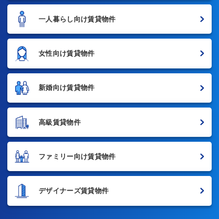
一人暮らし向け賃貸物件
女性向け賃貸物件
新婚向け賃貸物件
高級賃貸物件
ファミリー向け賃貸物件
デザイナーズ賃貸物件