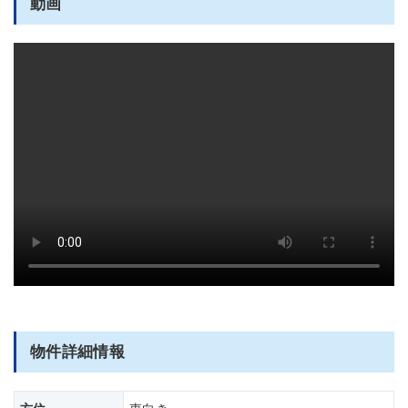
動画
部屋全体
物件詳細情報