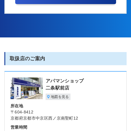
取扱店のご案内
アパマンショップ
二条駅前店
地図を見る
所在地
〒604-8412
京都府京都市中京区西ノ京南聖町12
営業時間