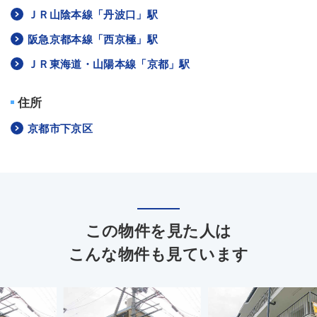
ＪＲ山陰本線「丹波口」駅
阪急京都本線「西京極」駅
ＪＲ東海道・山陽本線「京都」駅
住所
京都市下京区
この物件を見た人は
こんな物件も見ています