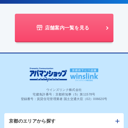
店舗案内一覧を見る
ウインズリンク株式会社
宅建免許番号：京都府知事（5）第11578号
登録番号：賃貸住宅管理業者 国土交通大臣（02）006620号
京都のエリアから探す