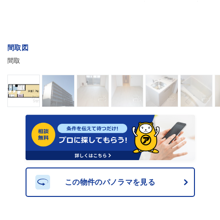
間取図
間取
この物件のパノラマを見る