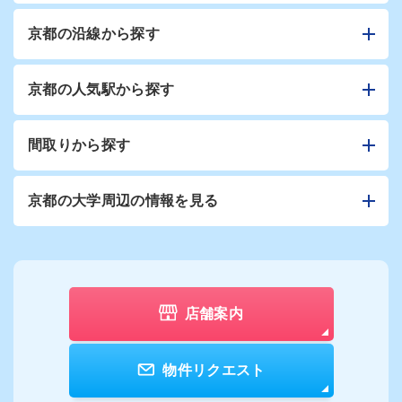
京都の沿線から探す
京都の人気駅から探す
間取りから探す
京都の大学周辺の情報を見る
店舗案内
物件リクエスト