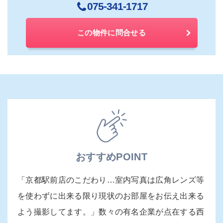
075-341-1717
この物件に問合せる
おすすめPOINT
「京都駅前店のこだわり…室内写真は広角レンズ等
を使わずに出来る限り現状のお部屋をお伝え出来る
よう撮影してます。」数々の有名企業が点在する西