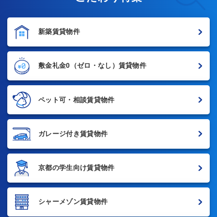
新築賃貸物件
敷金礼金0
（ゼロ・なし）賃貸物件
ペット可・相談賃貸物件
ガレージ付き賃貸物件
京都の学生向け賃貸物件
シャーメゾン賃貸物件