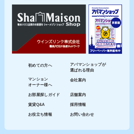
アパマンショップが
初めての方へ
選ばれる理由
マンション
会社案内
オーナー様へ
お部屋探しガイド
店舗案内
賃貸Q&A
採用情報
お役立ち情報
お問い合わせ