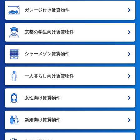
ガレージ付き賃貸物件
京都の学生向け賃貸物件
シャーメゾン賃貸物件
一人暮らし向け賃貸物件
女性向け賃貸物件
新婚向け賃貸物件