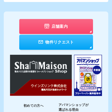
店舗案内
物件リクエスト
アパマンショップが
初めての方へ
選ばれる理由