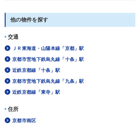
他の物件を探す
交通
ＪＲ東海道・山陽本線「京都」駅
京都市営地下鉄烏丸線「十条」駅
近鉄京都線「十条」駅
京都市営地下鉄烏丸線「九条」駅
近鉄京都線「東寺」駅
住所
京都市南区