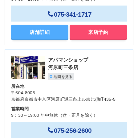
075-341-1717
店舗詳細
来店予約
アパマンショップ
河原町三条店
地図を見る
所在地
〒604-8005
京都府京都市中京区河原町通三条上ル恵比須町435-5
営業時間
9：30～19:00 年中無休（盆・正月を除く）
075-256-2600