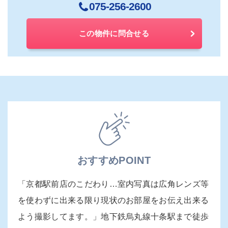
075-256-2600
この物件に問合せる
おすすめPOINT
「京都駅前店のこだわり…室内写真は広角レンズ等
を使わずに出来る限り現状のお部屋をお伝え出来る
よう撮影してます。」地下鉄烏丸線十条駅まで徒歩