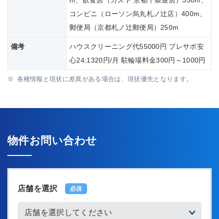
m、飲食店（ガスト 京都十条通店）350m、
コンビニ（ローソン烏丸札ノ辻店）400m、
郵便局（京都札ノ辻郵便局）250m
備考
ハウスクリーニング代55000円 プレサポ安
心24:1320円/月 駐輪場料金300円～1000円
各種情報と現状に差異がある場合は、現状優先となります。
物件お問い合わせ