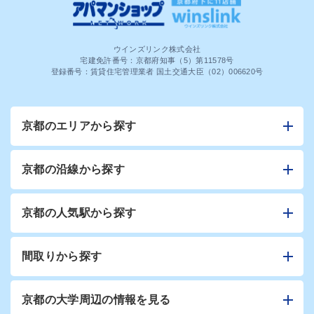
ウインズリンク株式会社
宅建免許番号：京都府知事（5）第11578号
登録番号：賃貸住宅管理業者 国土交通大臣（02）006620号
京都のエリアから探す
京都の沿線から探す
京都の人気駅から探す
間取りから探す
京都の大学周辺の情報を見る