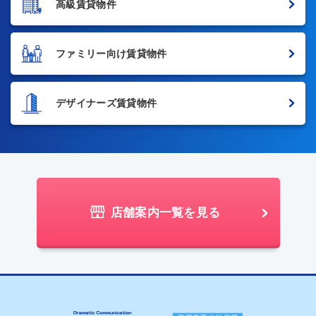
高級賃貸物件
ファミリー向け賃貸物件
デザイナーズ賃貸物件
店舗案内一覧を見る