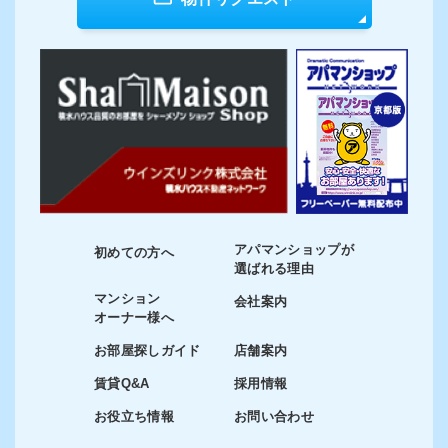
アパマンショップが
初めての方へ
選ばれる理由
マンション
会社案内
オーナー様へ
お部屋探しガイド
店舗案内
賃貸Q&A
採用情報
お役立ち情報
お問い合わせ