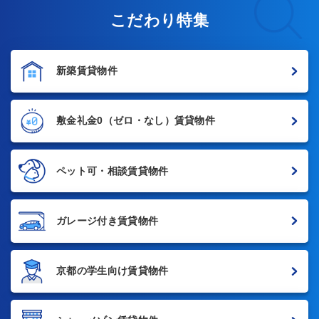
こだわり特集
新築賃貸物件
敷金礼金0
（ゼロ・なし）賃貸物件
ペット可・相談賃貸物件
ガレージ付き賃貸物件
京都の学生向け賃貸物件