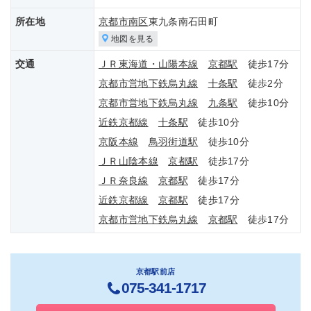
所在地
京都市南区
東九条南石田町
地図を見る
交通
ＪＲ東海道・山陽本線
京都駅
徒歩17分
京都市営地下鉄烏丸線
十条駅
徒歩2分
京都市営地下鉄烏丸線
九条駅
徒歩10分
近鉄京都線
十条駅
徒歩10分
京阪本線
鳥羽街道駅
徒歩10分
ＪＲ山陰本線
京都駅
徒歩17分
ＪＲ奈良線
京都駅
徒歩17分
近鉄京都線
京都駅
徒歩17分
京都市営地下鉄烏丸線
京都駅
徒歩17分
京都駅前店
075-341-1717