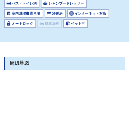
バス・トイレ別
シャンプードレッサー
室内洗濯機置き場
冷暖房
インターネット対応
オートロック
駐車場有
ペット可
周辺地図