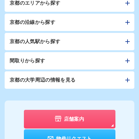
京都のエリアから探す
京都の沿線から探す
京都の人気駅から探す
間取りから探す
京都の大学周辺の情報を見る
店舗案内
物件リクエスト