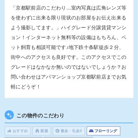
「京都駅前店のこだわり…室内写真は広角レンズ等
を使わずに出来る限り現状のお部屋をお伝え出来る
よう撮影してます。」ハイグレード分譲賃貸マンシ
ョン！インターネット無料等の設備はもちろん、ペ
ット飼育も相談可能です♪地下鉄十条駅徒歩２分、
街中へのアクセスも良好です。このアクセスでこの
グレードはなかなか無いのではないでしょうか？お
問い合わせはアパマンショップ京都駅前店までお気
軽にどうぞ！
この物件のこだわり
おすすめ
新築
敷金・礼金0
フローリング