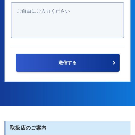
取扱店のご案内