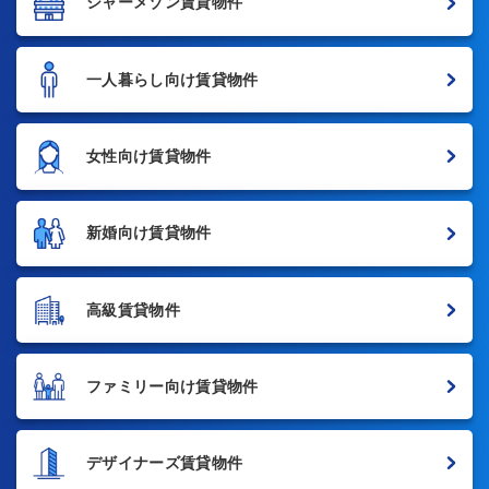
シャーメゾン賃貸物件
一人暮らし向け賃貸物件
女性向け賃貸物件
新婚向け賃貸物件
高級賃貸物件
ファミリー向け賃貸物件
デザイナーズ賃貸物件