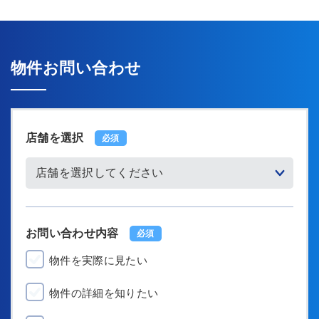
物件お問い合わせ