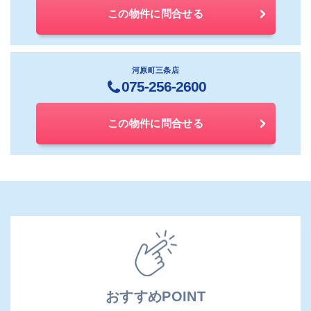
この物件に問合せる
河原町三条店
075-256-2600
この物件に問合せる
おすすめPOINT