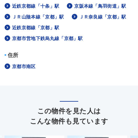
近鉄京都線「十条」駅
京阪本線「鳥羽街道」駅
ＪＲ山陰本線「京都」駅
ＪＲ奈良線「京都」駅
近鉄京都線「京都」駅
京都市営地下鉄烏丸線「京都」駅
住所
京都市南区
この物件を見た人は
こんな物件も見ています