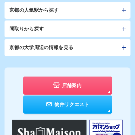
京都の人気駅から探す
間取りから探す
京都の大学周辺の情報を見る
店舗案内
物件リクエスト