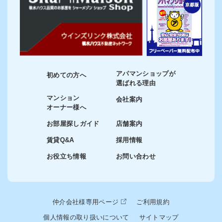
アパマンショップが
初めての方へ
選ばれる理由
マンション
会社案内
オーナー様へ
お部屋探しガイド
店舗案内
賃貸Q&A
採用情報
お役立ち情報
お問い合わせ
仲介会社様専用ページ
ご利用規約
個人情報の取り扱いについて
サイトマップ