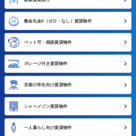
敷金礼金0
（ゼロ・なし）賃貸物件
ペット可・相談賃貸物件
ガレージ付き賃貸物件
京都の学生向け賃貸物件
シャーメゾン賃貸物件
一人暮らし向け賃貸物件