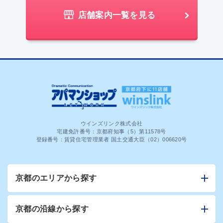
店舗案内一覧を見る
ウインズリンク株式会社
宅建免許番号：京都府知事（5）第11578号
登録番号：賃貸住宅管理業者 国土交通大臣（02）006620号
京都のエリアから探す
京都の沿線から探す