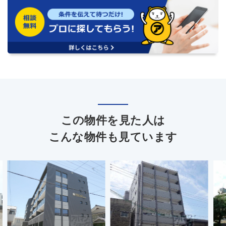
この物件を見た人は
こんな物件も見ています