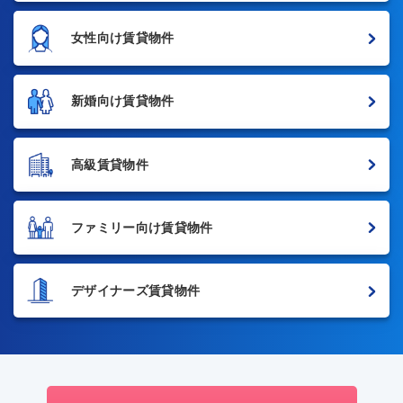
女性向け賃貸物件
新婚向け賃貸物件
高級賃貸物件
ファミリー向け賃貸物件
デザイナーズ賃貸物件