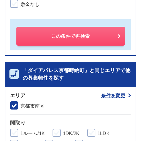
敷金なし
この条件で再検索
「ダイアパレス京都蒔絵町」と同じエリアで他
の募集物件を探す
エリア
条件を変更
京都市南区
間取り
1ルーム/1K
1DK/2K
1LDK