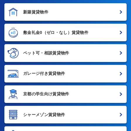
新築賃貸物件
敷金礼金0
（ゼロ・なし）賃貸物件
ペット可・相談賃貸物件
ガレージ付き賃貸物件
京都の学生向け賃貸物件
シャーメゾン賃貸物件