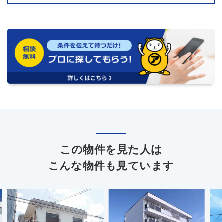
この物件を見た人は
こんな物件も見ています