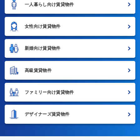
一人暮らし向け賃貸物件
女性向け賃貸物件
新婚向け賃貸物件
高級賃貸物件
ファミリー向け賃貸物件
デザイナーズ賃貸物件