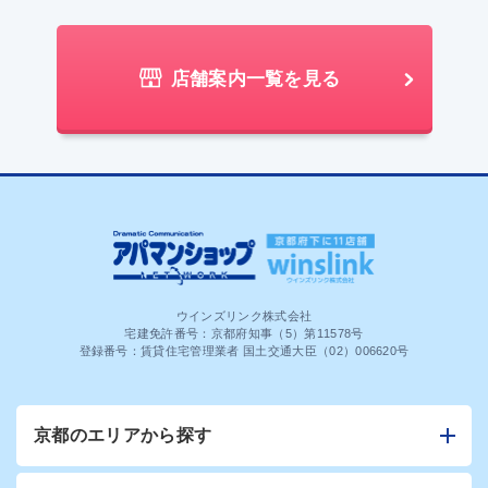
店舗案内一覧を見る
ウインズリンク株式会社
宅建免許番号：京都府知事（5）第11578号
登録番号：賃貸住宅管理業者 国土交通大臣（02）006620号
京都のエリアから探す