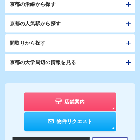
京都の沿線から探す
京都の人気駅から探す
間取りから探す
京都の大学周辺の情報を見る
店舗案内
物件リクエスト