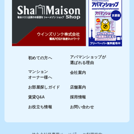
アパマンショップが
初めての方へ
選ばれる理由
マンション
会社案内
オーナー様へ
お部屋探しガイド
店舗案内
賃貸Q&A
採用情報
お役立ち情報
お問い合わせ