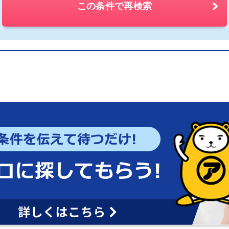
この条件で再検索