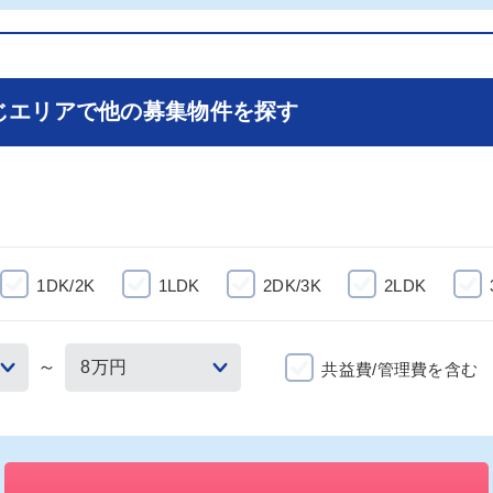
じエリアで他の募集物件を探す
1DK/2K
1LDK
2DK/3K
2LDK
～
共益費/管理費を含む