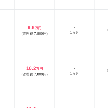
9.6
-
万円
1ヵ月
(管理費 7,800円)
10.2
-
万円
1ヵ月
(管理費 7,800円)