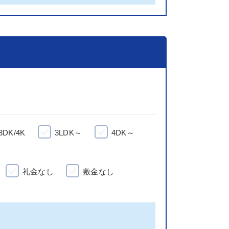
3DK/4K
3LDK～
4DK～
礼金なし
敷金なし