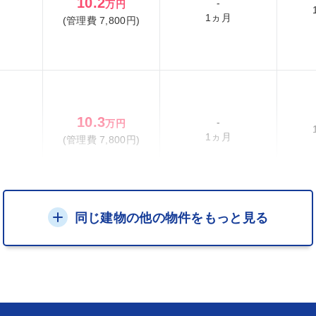
10.2
-
万円
1ヵ月
(管理費 7,800円)
10.3
-
万円
1ヵ月
(管理費 7,800円)
同じ建物の他の物件をもっと見る