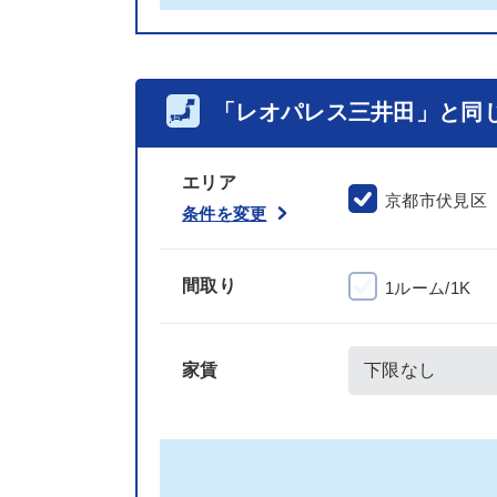
「レオパレス三井田」と同
エリア
京都市伏見区
条件を変更
間取り
1ルーム/1K
家賃