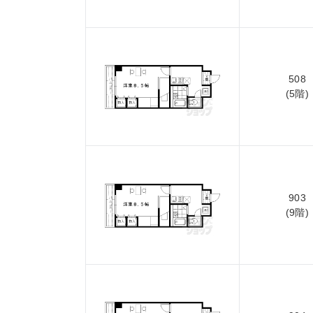
508
(5階)
903
(9階)