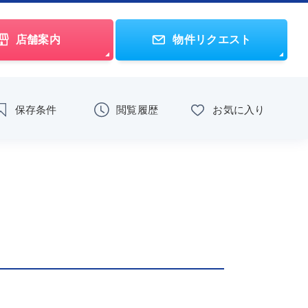
店舗案内
物件リクエスト
保存条件
閲覧履歴
お気に入り