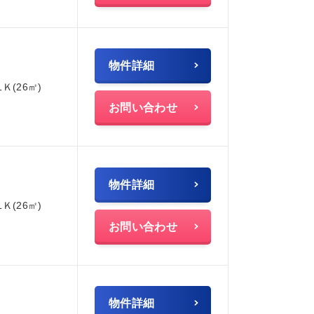
物件詳細
1Ｋ(26㎡)
お問い合わせ
物件詳細
1Ｋ(26㎡)
お問い合わせ
物件詳細