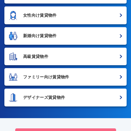
女性向け賃貸物件
新婚向け賃貸物件
高級賃貸物件
ファミリー向け賃貸物件
デザイナーズ賃貸物件