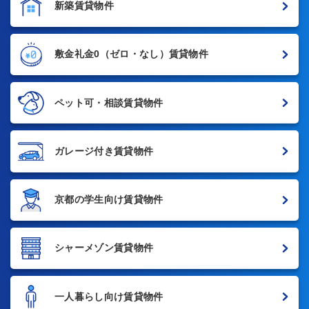
新築賃貸物件
敷金礼金0
（ゼロ・なし）賃貸物件
ペット可・相談賃貸物件
ガレージ付き賃貸物件
京都の学生向け賃貸物件
シャーメゾン賃貸物件
一人暮らし向け賃貸物件