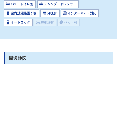
バス・トイレ別
シャンプードレッサー
室内洗濯機置き場
冷暖房
インターネット対応
オートロック
駐車場有
ペット可
周辺地図