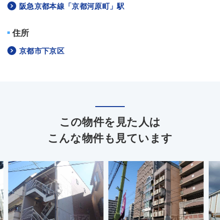
阪急京都本線「京都河原町」駅
住所
京都市下京区
この物件を見た人は
こんな物件も見ています