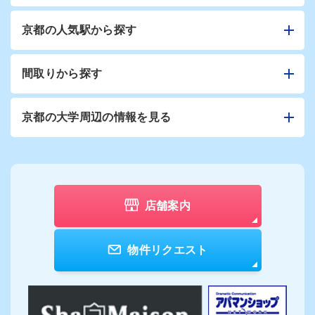
京都の人気駅から探す
間取りから探す
京都の大学周辺の情報を見る
店舗案内
物件リクエスト