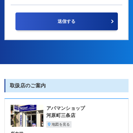
取扱店のご案内
アパマンショップ
河原町三条店
地図を見る