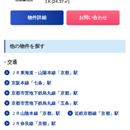
1Ｋ(24.37㎡)
物件詳細
お問い合わせ
他の物件を探す
交通
ＪＲ東海道・山陽本線「京都」駅
京阪本線「七条」駅
京都市営地下鉄烏丸線「京都」駅
京都市営地下鉄烏丸線「五条」駅
ＪＲ山陰本線「京都」駅
近鉄京都線「京都」駅
ＪＲ奈良線「京都」駅