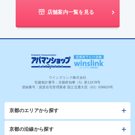
店舗案内一覧を見る
ウインズリンク株式会社
宅建免許番号：京都府知事（5）第11578号
登録番号：賃貸住宅管理業者 国土交通大臣（02）006620号
京都のエリアから探す
京都の沿線から探す