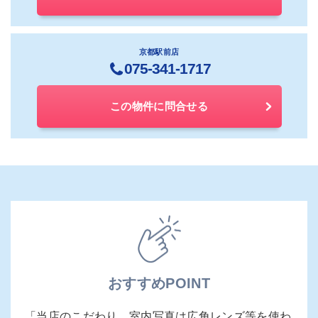
京都駅前店
075-341-1717
この物件に問合せる
おすすめPOINT
「当店のこだわり…室内写真は広角レンズ等を使わ