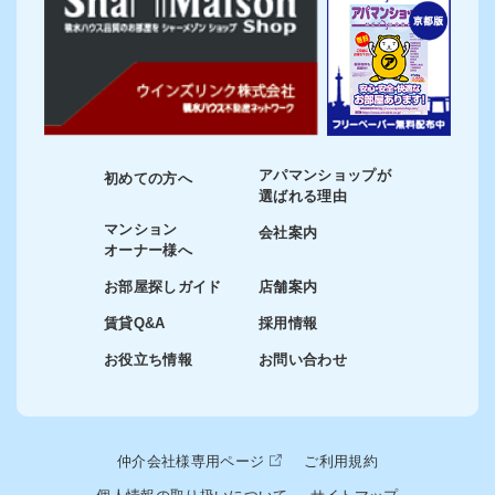
アパマンショップが
初めての方へ
選ばれる理由
マンション
会社案内
オーナー様へ
お部屋探しガイド
店舗案内
賃貸Q&A
採用情報
お役立ち情報
お問い合わせ
仲介会社様専用ページ
ご利用規約