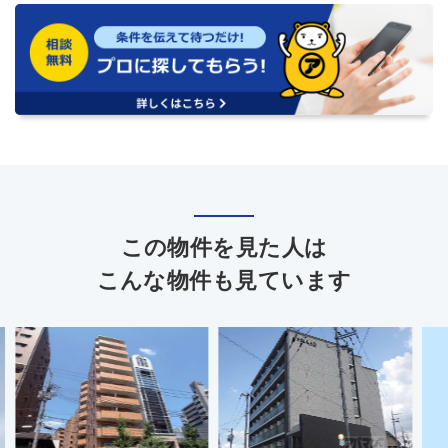
この物件を見た人は
こんな物件も見ています