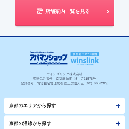
店舗案内一覧を見る
ウインズリンク株式会社
宅建免許番号：京都府知事（5）第11578号
登録番号：賃貸住宅管理業者 国土交通大臣（02）006620号
京都のエリアから探す
京都の沿線から探す