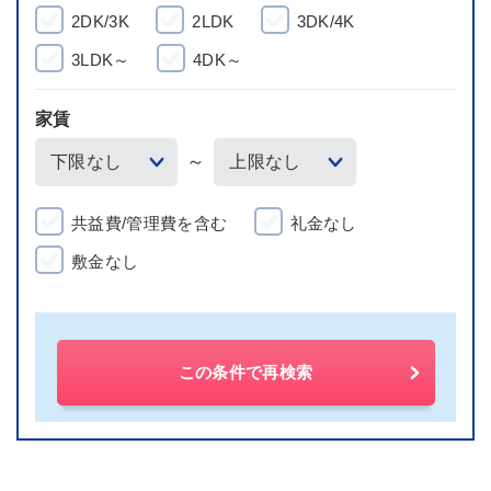
2DK/3K
2LDK
3DK/4K
3LDK～
4DK～
家賃
～
共益費/管理費を含む
礼金なし
敷金なし
この条件で再検索