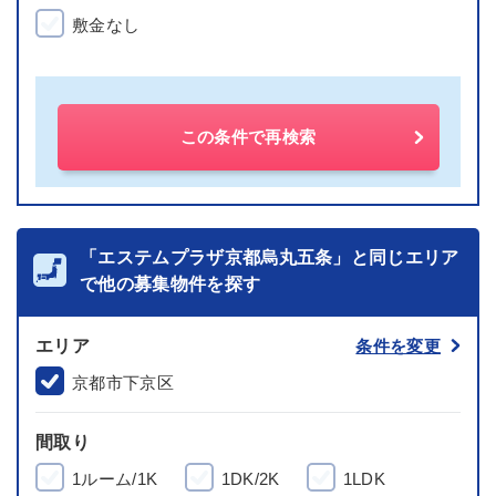
敷金なし
この条件で再検索
「エステムプラザ京都烏丸五条」と同じエリア
で他の募集物件を探す
エリア
条件を変更
京都市下京区
間取り
1ルーム/1K
1DK/2K
1LDK