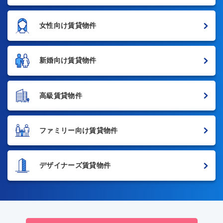
女性向け賃貸物件
新婚向け賃貸物件
高級賃貸物件
ファミリー向け賃貸物件
デザイナーズ賃貸物件