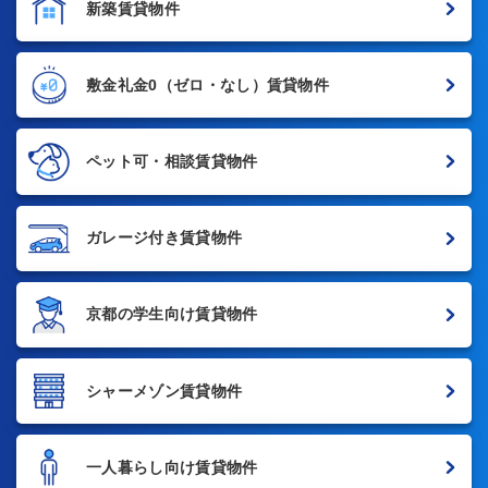
新築賃貸物件
敷金礼金0
（ゼロ・なし）賃貸物件
ペット可・相談賃貸物件
ガレージ付き賃貸物件
京都の学生向け賃貸物件
シャーメゾン賃貸物件
一人暮らし向け賃貸物件