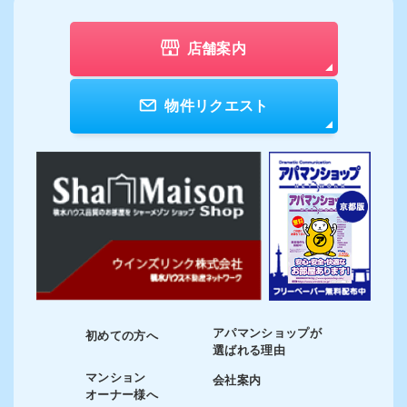
店舗案内
物件リクエスト
アパマンショップが
初めての方へ
選ばれる理由
マンション
会社案内
オーナー様へ