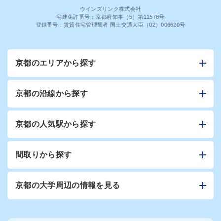
ウインズリンク株式会社
宅建免許番号：京都府知事（5）第11578号
登録番号：賃貸住宅管理業者 国土交通大臣（02）006620号
京都のエリアから探す
京都の沿線から探す
京都の人気駅から探す
間取りから探す
京都の大学周辺の情報を見る