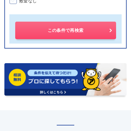
敷金なし
この条件で再検索