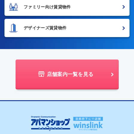
ファミリー向け賃貸物件
デザイナーズ賃貸物件
店舗案内一覧を見る