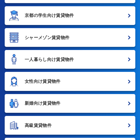
京都の学生向け賃貸物件
シャーメゾン賃貸物件
一人暮らし向け賃貸物件
女性向け賃貸物件
新婚向け賃貸物件
高級賃貸物件