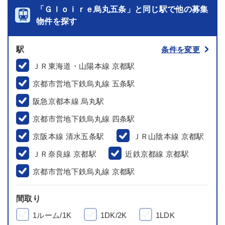
「Ｇｌｏｉｒｅ烏丸五条」と同じ駅で他の募集
物件を探す
駅
条件を変更
ＪＲ東海道・山陽本線 京都駅
京都市営地下鉄烏丸線 五条駅
阪急京都本線 烏丸駅
京都市営地下鉄烏丸線 四条駅
京阪本線 清水五条駅
ＪＲ山陰本線 京都駅
ＪＲ奈良線 京都駅
近鉄京都線 京都駅
京都市営地下鉄烏丸線 京都駅
間取り
1ルーム/1K
1DK/2K
1LDK