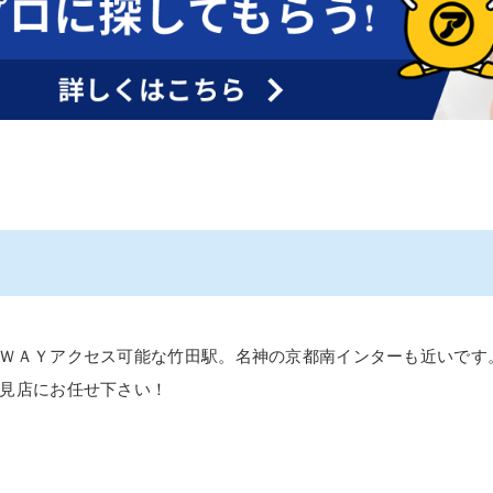
ＷＡＹアクセス可能な竹田駅。名神の京都南インターも近いです
見店にお任せ下さい！