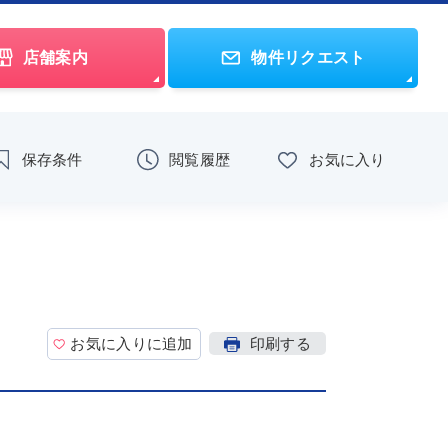
店舗案内
物件リクエスト
保存条件
閲覧履歴
お気に入り
お気に入りに追加
印刷する