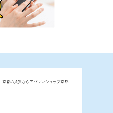
。京都の賃貸ならアパマンショップ京都、