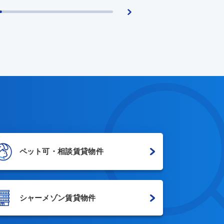
ペット可・相談賃貸物件
シャーメゾン賃貸物件