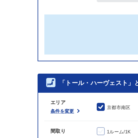
「トール・ハーヴェスト」
エリア
京都市南区
条件を変更
間取り
1ルーム/1K