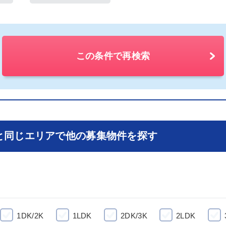
この条件で再検索
と同じエリアで他の募集物件を探す
1DK/2K
1LDK
2DK/3K
2LDK