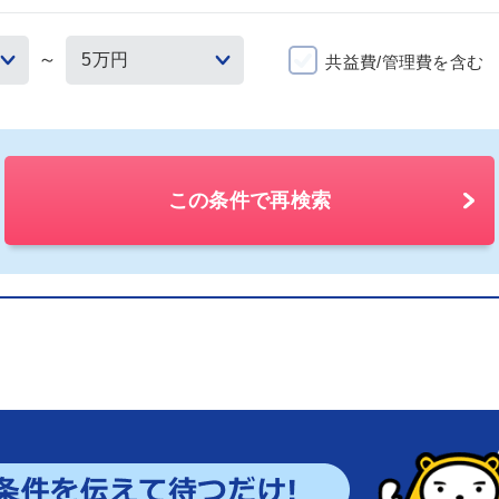
～
共益費/管理費を含む
この条件で再検索