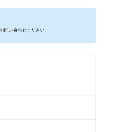
お問い合わせください。