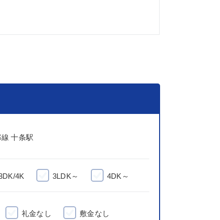
線 十条駅
3DK/4K
3LDK～
4DK～
礼金なし
敷金なし