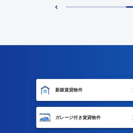
新築賃貸物件
ガレージ付き賃貸物件