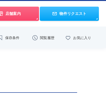
店舗案内
物件リクエスト
保存条件
閲覧履歴
お気に入り