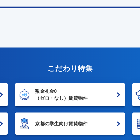
こだわり特集
敷金礼金0
（ゼロ・なし）賃貸物件
京都の学生向け賃貸物件