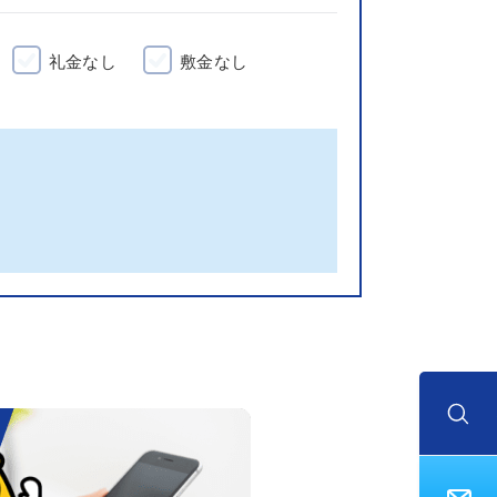
礼金なし
敷金なし