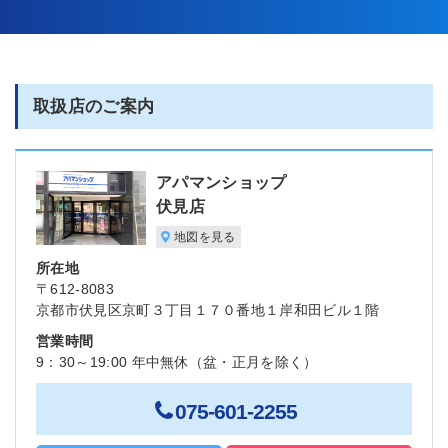
取扱店のご案内
アパマンショップ
伏見店
地図を見る
所在地
〒612-8083
京都市伏見区京町３丁目１７０番地１岸和田ビル１階
営業時間
9：30～19:00 年中無休（盆・正月を除く）
075-601-2255