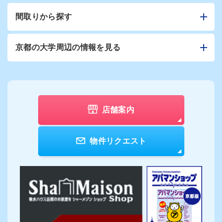
間取りから探す
京都の大学周辺の情報を見る
店舗案内
物件リクエスト