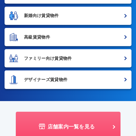
新婚向け賃貸物件
高級賃貸物件
ファミリー向け賃貸物件
デザイナーズ賃貸物件
店舗案内一覧を見る