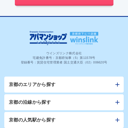
ウインズリンク株式会社
宅建免許番号：京都府知事（5）第11578号
登録番号：賃貸住宅管理業者 国土交通大臣（02）006620号
京都のエリアから探す
京都の沿線から探す
京都の人気駅から探す