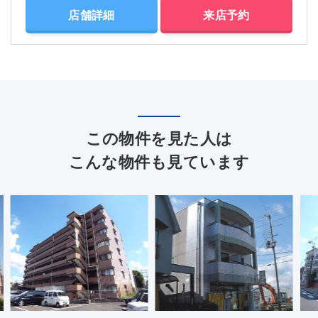
店舗詳細
来店予約
この物件を見た人は
こんな物件も見ています