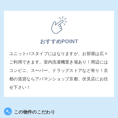
おすすめPOINT
ユニットバスタイプにはなりますが、お部屋は広々
ご利用できます。室内洗濯機置き場あり！周辺には
コンビニ、スーパー、ドラッグストアなど有り！京
都の賃貸ならアパマンショップ京都、伏見店にお任
せ下さい！
この物件のこだわり