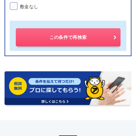
敷金なし
この条件で再検索