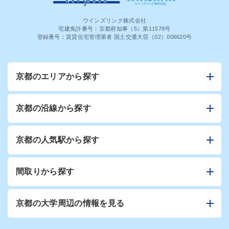
ウインズリンク株式会社
宅建免許番号：京都府知事（5）第11578号
登録番号：賃貸住宅管理業者 国土交通大臣（02）006620号
京都のエリアから探す
京都の沿線から探す
京都の人気駅から探す
間取りから探す
京都の大学周辺の情報を見る