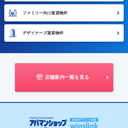
ファミリー向け賃貸物件
デザイナーズ賃貸物件
店舗案内一覧を見る