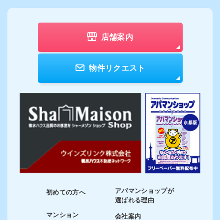
店舗案内
物件リクエスト
アパマンショップが
初めての方へ
選ばれる理由
マンション
会社案内