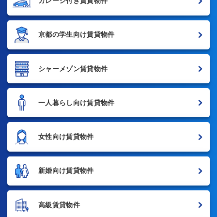
ガレージ付き賃貸物件
京都の学生向け賃貸物件
シャーメゾン賃貸物件
一人暮らし向け賃貸物件
女性向け賃貸物件
新婚向け賃貸物件
高級賃貸物件