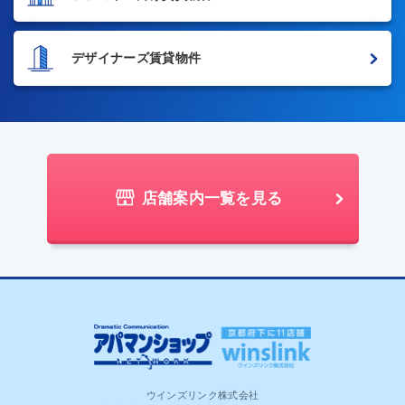
デザイナーズ賃貸物件
店舗案内一覧を見る
ウインズリンク株式会社