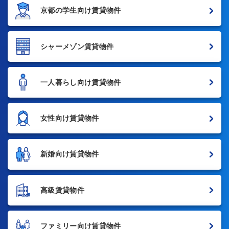
京都の学生向け賃貸物件
シャーメゾン賃貸物件
一人暮らし向け賃貸物件
女性向け賃貸物件
新婚向け賃貸物件
高級賃貸物件
ファミリー向け賃貸物件