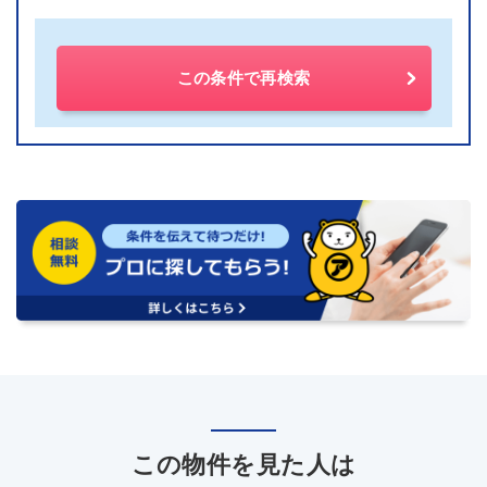
この条件で再検索
この物件を見た人は