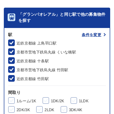
「グランパオレアル」と同じ駅で他の募集物件
を探す
駅
条件を変更
近鉄京都線 上鳥羽口駅
京都市営地下鉄烏丸線 くいな橋駅
近鉄京都線 十条駅
京都市営地下鉄烏丸線 竹田駅
近鉄京都線 竹田駅
間取り
1ルーム/1K
1DK/2K
1LDK
2DK/3K
2LDK
3DK/4K