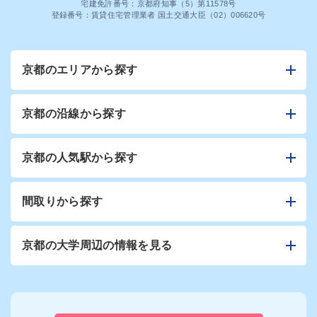
宅建免許番号：京都府知事（5）第11578号
登録番号：賃貸住宅管理業者 国土交通大臣（02）006620号
京都のエリアから探す
京都の沿線から探す
京都の人気駅から探す
間取りから探す
京都の大学周辺の情報を見る