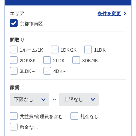
エリア
条件を変更
京都市南区
間取り
1ルーム/1K
1DK/2K
1LDK
2DK/3K
2LDK
3DK/4K
3LDK～
4DK～
家賃
～
共益費/管理費を含む
礼金なし
敷金なし