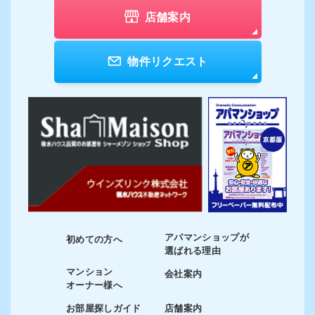
店舗案内
物件リクエスト
アパマンショップが
初めての方へ
選ばれる理由
マンション
会社案内
オーナー様へ
お部屋探しガイド
店舗案内