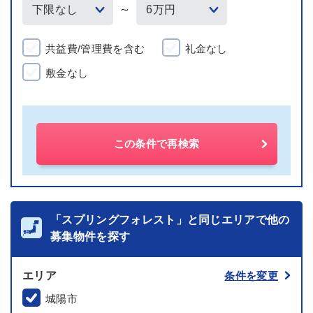
～
共益費/管理費を含む
礼金なし
敷金なし
この条件で再検索
「スプリングフォレスト」と同じエリアで他の
募集物件を探す
エリア
条件を変更
城陽市