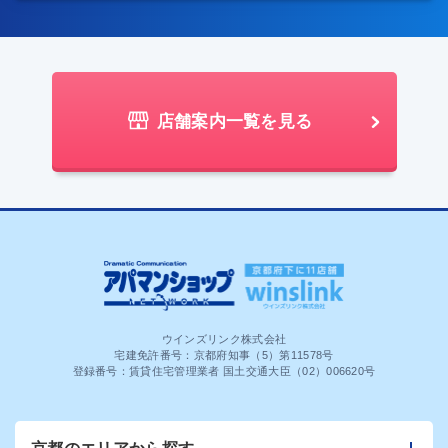
店舗案内一覧を見る
ウインズリンク株式会社
宅建免許番号：京都府知事（5）第11578号
登録番号：賃貸住宅管理業者 国土交通大臣（02）006620号