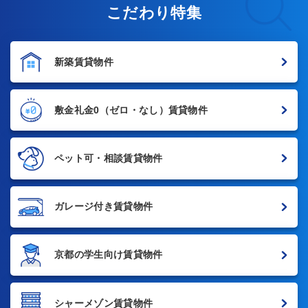
こだわり特集
新築賃貸物件
敷金礼金0
（ゼロ・なし）賃貸物件
ペット可・相談賃貸物件
ガレージ付き賃貸物件
京都の学生向け賃貸物件
シャーメゾン賃貸物件