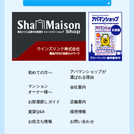
アパマンショップが
初めての方へ
選ばれる理由
マンション
会社案内
オーナー様へ
お部屋探しガイド
店舗案内
賃貸Q&A
採用情報
お役立ち情報
お問い合わせ