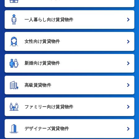
一人暮らし向け賃貸物件
女性向け賃貸物件
新婚向け賃貸物件
高級賃貸物件
ファミリー向け賃貸物件
デザイナーズ賃貸物件