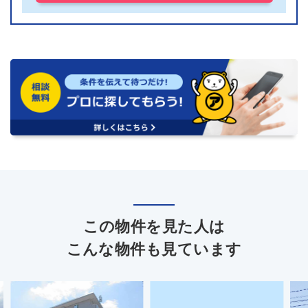
この物件を見た人は
こんな物件も見ています