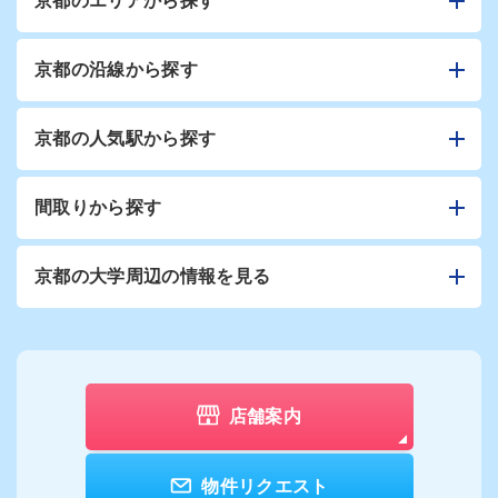
京都のエリアから探す
京都の沿線から探す
京都の人気駅から探す
間取りから探す
京都の大学周辺の情報を見る
店舗案内
物件リクエスト