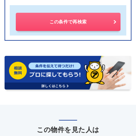
この条件で再検索
この物件を見た人は