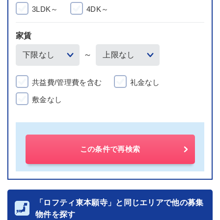
3LDK～
4DK～
家賃
～
共益費/管理費を含む
礼金なし
敷金なし
この条件で再検索
「ロフティ東本願寺」と同じエリアで他の募集
物件を探す