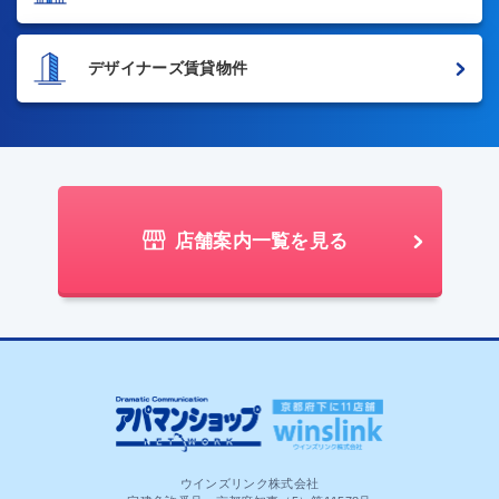
デザイナーズ賃貸物件
店舗案内一覧を見る
ウインズリンク株式会社