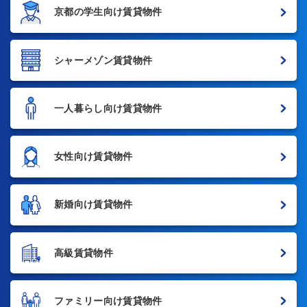
京都の学生向け賃貸物件
シャーメゾン賃貸物件
一人暮らし向け賃貸物件
女性向け賃貸物件
新婚向け賃貸物件
高級賃貸物件
ファミリー向け賃貸物件