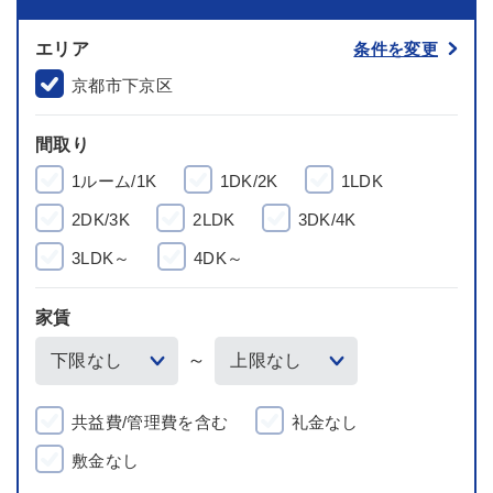
エリア
条件を変更
京都市下京区
間取り
1ルーム/1K
1DK/2K
1LDK
2DK/3K
2LDK
3DK/4K
3LDK～
4DK～
家賃
～
共益費/管理費を含む
礼金なし
敷金なし