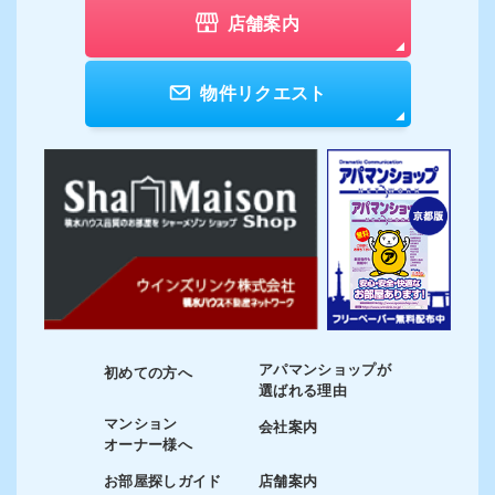
店舗案内
物件リクエスト
アパマンショップが
初めての方へ
選ばれる理由
マンション
会社案内
オーナー様へ
お部屋探しガイド
店舗案内