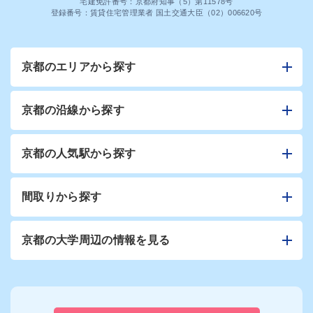
宅建免許番号：京都府知事（5）第11578号
登録番号：賃貸住宅管理業者 国土交通大臣（02）006620号
京都のエリアから探す
京都の沿線から探す
京都の人気駅から探す
間取りから探す
京都の大学周辺の情報を見る