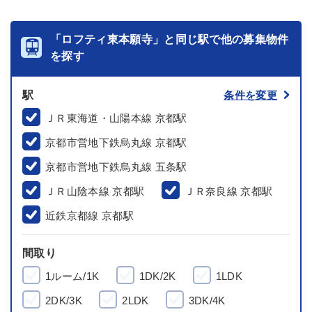
「ロフティ東本願寺」と同じ駅で他の募集物件
を探す
駅
条件を変更
ＪＲ東海道・山陽本線 京都駅
京都市営地下鉄烏丸線 京都駅
京都市営地下鉄烏丸線 五条駅
ＪＲ山陰本線 京都駅
ＪＲ奈良線 京都駅
近鉄京都線 京都駅
間取り
1ルーム/1K
1DK/2K
1LDK
2DK/3K
2LDK
3DK/4K