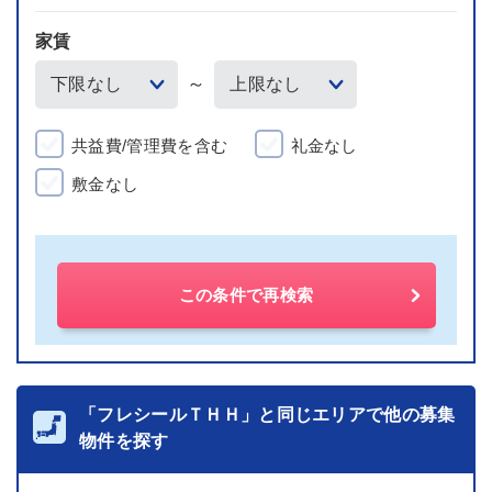
家賃
～
共益費/管理費を含む
礼金なし
敷金なし
この条件で再検索
「フレシールＴＨＨ」と同じエリアで他の募集
物件を探す