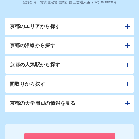
登録番号：賃貸住宅管理業者 国土交通大臣（02）006620号
京都のエリアから探す
京都の沿線から探す
京都の人気駅から探す
間取りから探す
京都の大学周辺の情報を見る