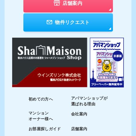
店舗案内
物件リクエスト
アパマンショップが
初めての方へ
選ばれる理由
マンション
会社案内
オーナー様へ
お部屋探しガイド
店舗案内