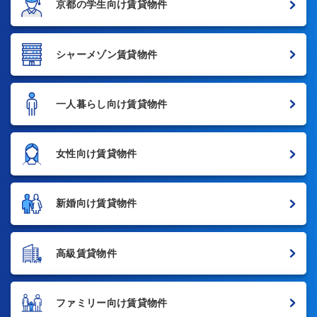
京都の学生向け賃貸物件
シャーメゾン賃貸物件
一人暮らし向け賃貸物件
女性向け賃貸物件
新婚向け賃貸物件
高級賃貸物件
ファミリー向け賃貸物件