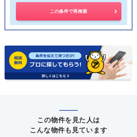
この条件で再検索
この物件を見た人は
こんな物件も見ています