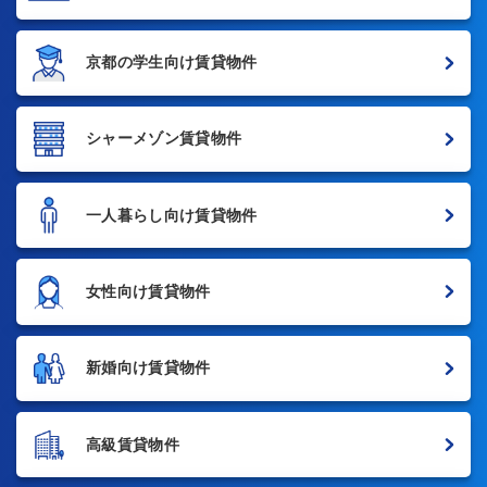
京都の学生向け賃貸物件
シャーメゾン賃貸物件
一人暮らし向け賃貸物件
女性向け賃貸物件
新婚向け賃貸物件
高級賃貸物件