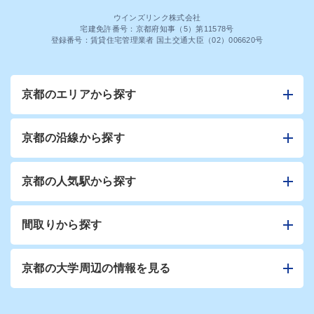
ウインズリンク株式会社
宅建免許番号：京都府知事（5）第11578号
登録番号：賃貸住宅管理業者 国土交通大臣（02）006620号
京都のエリアから探す
京都の沿線から探す
京都の人気駅から探す
間取りから探す
京都の大学周辺の情報を見る