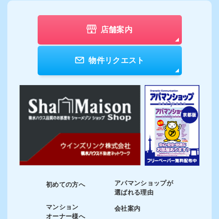
店舗案内
物件リクエスト
アパマンショップが
初めての方へ
選ばれる理由
マンション
会社案内
オーナー様へ