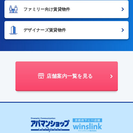
ファミリー向け賃貸物件
デザイナーズ賃貸物件
店舗案内一覧を見る