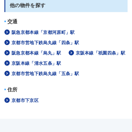
他の物件を探す
交通
阪急京都本線「京都河原町」駅
京都市営地下鉄烏丸線「四条」駅
阪急京都本線「烏丸」駅
京阪本線「祇園四条」駅
京阪本線「清水五条」駅
京都市営地下鉄烏丸線「五条」駅
住所
京都市下京区