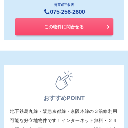
河原町三条店
075-256-2600
この物件に問合せる
おすすめPOINT
地下鉄烏丸線・阪急京都線・京阪本線の３沿線利用
可能な好立地物件です！インターネット無料・２４