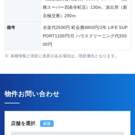
務スーパー四条寺町店）130m、派出所（新
京極交番）290m
備考
水道代2500円 町会費4800円/2年 LIFE SUP
PORT1100円/月 ハウスクリーニング代330
00円
各種情報と現状に差異がある場合は、現状優先となります。
物件お問い合わせ