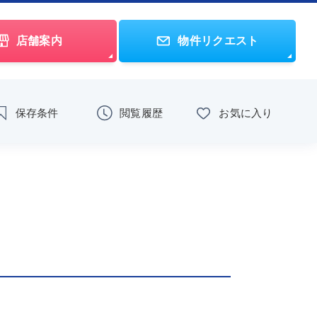
店舗案内
物件リクエスト
保存条件
閲覧履歴
お気に入り