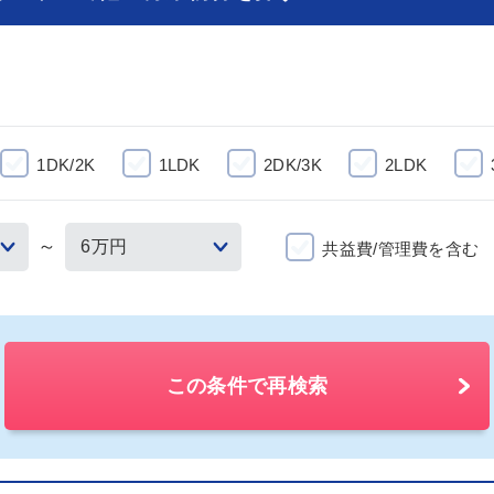
1DK/2K
1LDK
2DK/3K
2LDK
～
共益費/管理費を含む
この条件で再検索