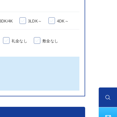
3DK/4K
3LDK～
4DK～
礼金なし
敷金なし