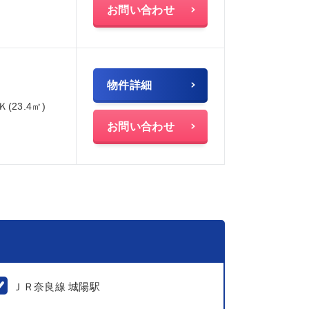
お問い合わせ
物件詳細
Ｋ(23.4㎡)
お問い合わせ
ＪＲ奈良線 城陽駅