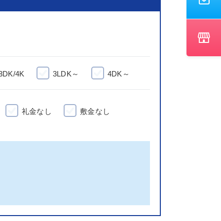
3DK/4K
3LDK～
4DK～
礼金なし
敷金なし