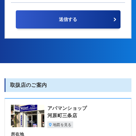
取扱店のご案内
アパマンショップ
河原町三条店
地図を見る
所在地