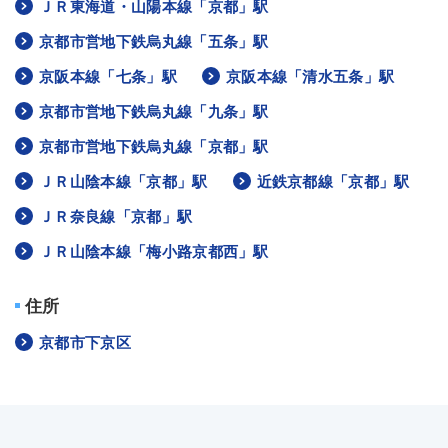
ＪＲ東海道・山陽本線「京都」駅
京都市営地下鉄烏丸線「五条」駅
京阪本線「七条」駅
京阪本線「清水五条」駅
京都市営地下鉄烏丸線「九条」駅
京都市営地下鉄烏丸線「京都」駅
ＪＲ山陰本線「京都」駅
近鉄京都線「京都」駅
ＪＲ奈良線「京都」駅
ＪＲ山陰本線「梅小路京都西」駅
住所
京都市下京区