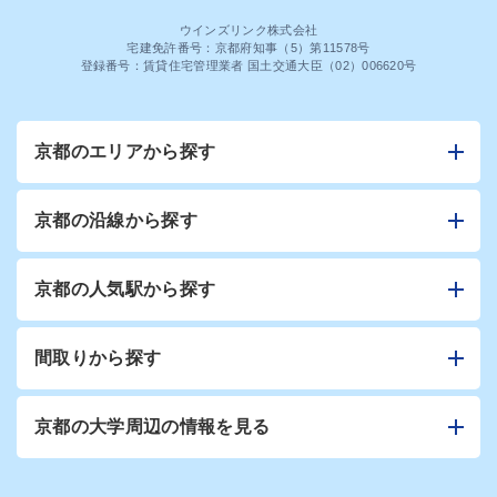
ウインズリンク株式会社
宅建免許番号：京都府知事（5）第11578号
登録番号：賃貸住宅管理業者 国土交通大臣（02）006620号
京都のエリアから探す
京都の沿線から探す
京都の人気駅から探す
間取りから探す
京都の大学周辺の情報を見る