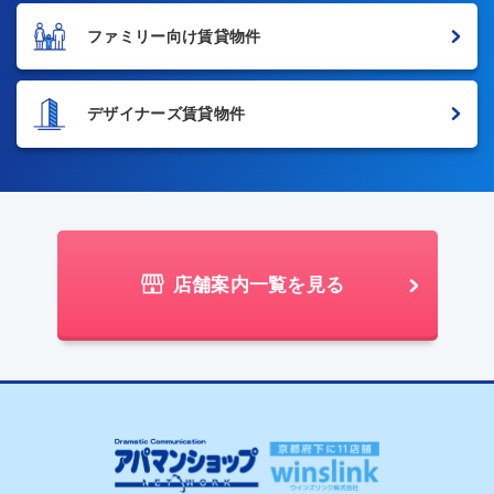
ファミリー向け賃貸物件
デザイナーズ賃貸物件
店舗案内一覧を見る