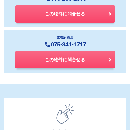
この物件に問合せる
京都駅前店
075-341-1717
この物件に問合せる