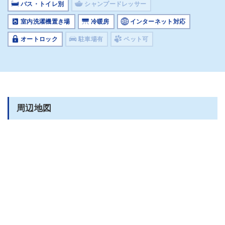
バス・トイレ別
シャンプードレッサー
室内洗濯機置き場
冷暖房
インターネット対応
オートロック
駐車場有
ペット可
周辺地図