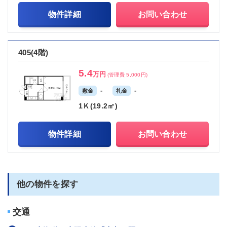
物件詳細
お問い合わせ
405(4階)
5.4
万円
(管理費 5,000円)
-
-
敷金
礼金
1Ｋ(19.2㎡)
物件詳細
お問い合わせ
他の物件を探す
交通