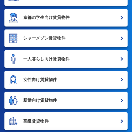
京都の学生向け賃貸物件
シャーメゾン賃貸物件
一人暮らし向け賃貸物件
女性向け賃貸物件
新婚向け賃貸物件
高級賃貸物件