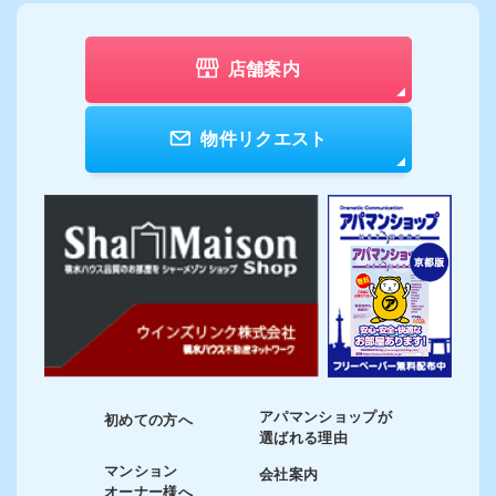
店舗案内
物件リクエスト
アパマンショップが
初めての方へ
選ばれる理由
マンション
会社案内
オーナー様へ