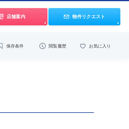
店舗案内
物件リクエスト
保存条件
閲覧履歴
お気に入り