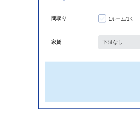
間取り
1ルーム/1K
家賃