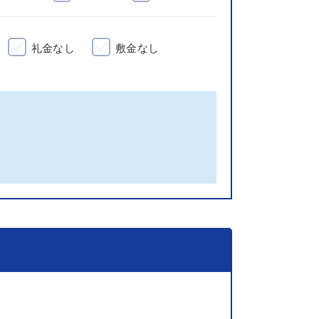
礼金なし
敷金なし