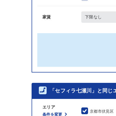
家賃
「セフィラ七瀬川」と同じ
エリア
京都市伏見区
条件を変更