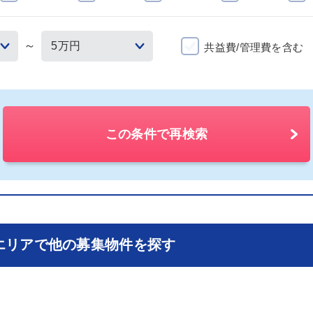
～
共益費/管理費を含む
この条件で再検索
エリアで他の募集物件を探す