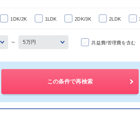
1DK/2K
1LDK
2DK/3K
2LDK
～
共益費/管理費を含む
この条件で再検索