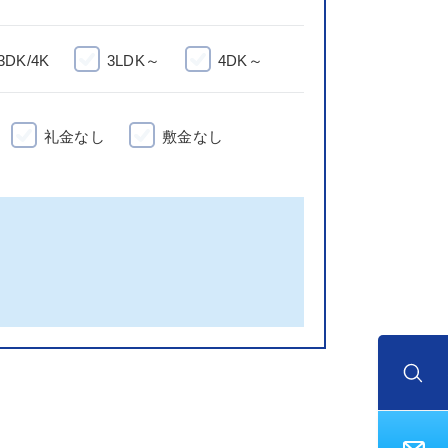
3DK/4K
3LDK～
4DK～
礼金なし
敷金なし