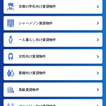
京都の学生向け賃貸物件
シャーメゾン賃貸物件
一人暮らし向け賃貸物件
女性向け賃貸物件
新婚向け賃貸物件
高級賃貸物件