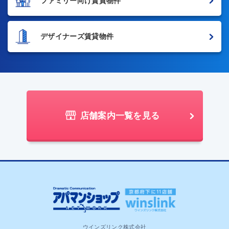
ファミリー向け賃貸物件
デザイナーズ賃貸物件
店舗案内一覧を見る
ウインズリンク株式会社