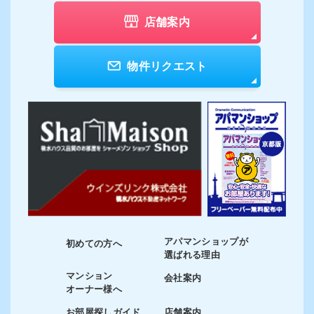
店舗案内
物件リクエスト
アパマンショップが
初めての方へ
選ばれる理由
マンション
会社案内
オーナー様へ
お部屋探しガイド
店舗案内