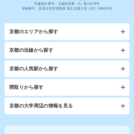
宅建免許番号：京都府知事（5）第11578号
登録番号：賃貸住宅管理業者 国土交通大臣（02）006620号
京都のエリアから探す
京都の沿線から探す
京都の人気駅から探す
間取りから探す
京都の大学周辺の情報を見る