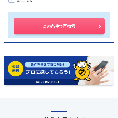
この条件で再検索