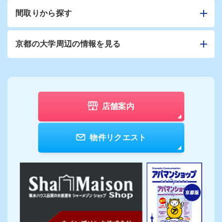
間取りから探す
京都の大学周辺の情報を見る
店舗案内
物件リクエスト