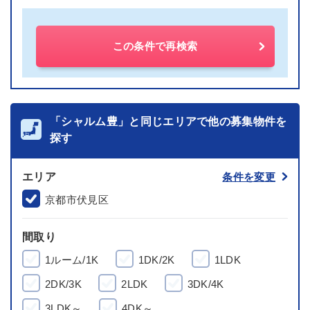
この条件で再検索
「シャルム豊」と同じエリアで他の募集物件を
探す
エリア
条件を変更
京都市伏見区
間取り
1ルーム/1K
1DK/2K
1LDK
2DK/3K
2LDK
3DK/4K
3LDK～
4DK～