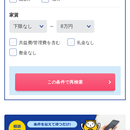
家賃
～
共益費/管理費を含む
礼金なし
敷金なし
この条件で再検索