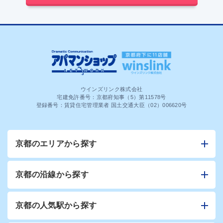
ウインズリンク株式会社
宅建免許番号：京都府知事（5）第11578号
登録番号：賃貸住宅管理業者 国土交通大臣（02）006620号
京都のエリアから探す
京都の沿線から探す
京都の人気駅から探す