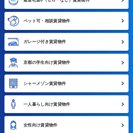
ペット可・相談賃貸物件
ガレージ付き賃貸物件
京都の学生向け賃貸物件
シャーメゾン賃貸物件
一人暮らし向け賃貸物件
女性向け賃貸物件