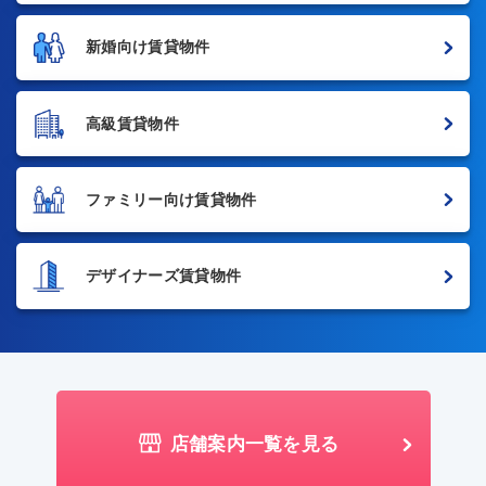
新婚向け賃貸物件
高級賃貸物件
ファミリー向け賃貸物件
デザイナーズ賃貸物件
店舗案内一覧を見る