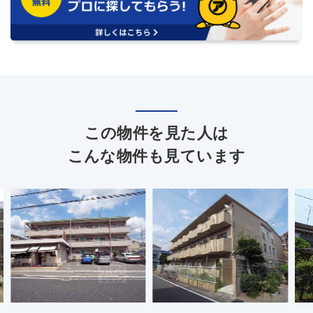
この物件を見た人は
こんな物件も見ています