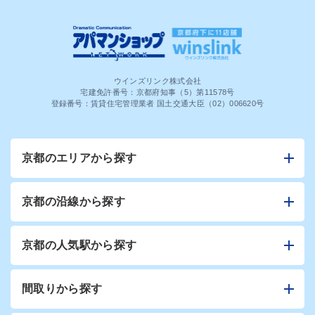
ウインズリンク株式会社
宅建免許番号：京都府知事（5）第11578号
登録番号：賃貸住宅管理業者 国土交通大臣（02）006620号
京都のエリアから探す
京都の沿線から探す
京都の人気駅から探す
間取りから探す