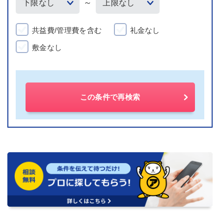
～
共益費/管理費を含む
礼金なし
敷金なし
この条件で再検索