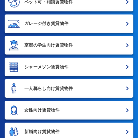
ペット可・相談賃貸物件
ガレージ付き賃貸物件
京都の学生向け賃貸物件
シャーメゾン賃貸物件
一人暮らし向け賃貸物件
女性向け賃貸物件
新婚向け賃貸物件