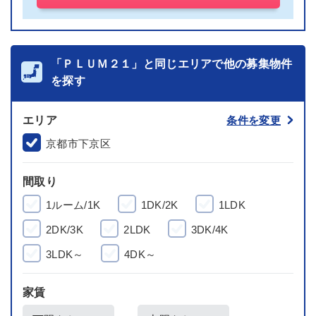
「ＰＬＵＭ２１」と同じエリアで他の募集物件
を探す
エリア
条件を変更
京都市下京区
間取り
1ルーム/1K
1DK/2K
1LDK
2DK/3K
2LDK
3DK/4K
3LDK～
4DK～
家賃