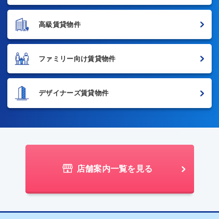
高級賃貸物件
ファミリー向け賃貸物件
デザイナーズ賃貸物件
店舗案内一覧を見る