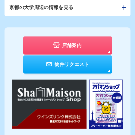
京都の大学周辺の情報を見る
店舗案内
物件リクエスト