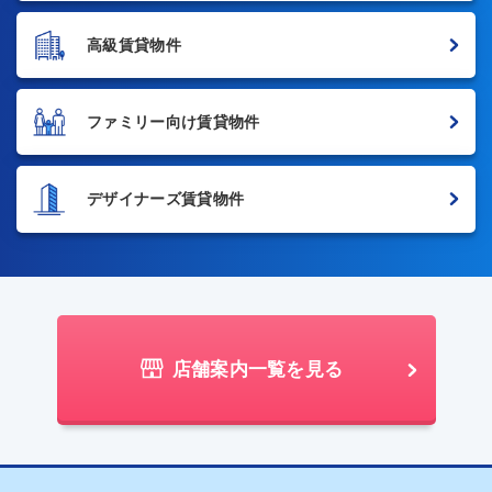
高級賃貸物件
ファミリー向け賃貸物件
デザイナーズ賃貸物件
店舗案内一覧を見る