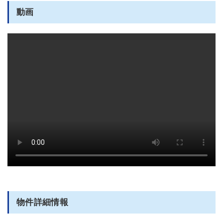
動画
部屋全体
物件詳細情報