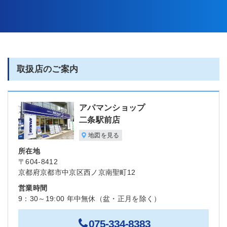
取扱店のご案内
アパマンショップ
二条駅前店
地図を見る
所在地
〒604-8412
京都府京都市中京区西ノ京南聖町12
営業時間
9：30～19:00 年中無休（盆・正月を除く）
075-334-8383