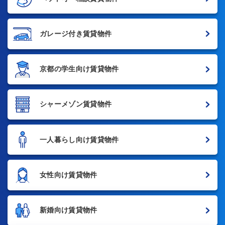
ガレージ付き賃貸物件
京都の学生向け賃貸物件
シャーメゾン賃貸物件
一人暮らし向け賃貸物件
女性向け賃貸物件
新婚向け賃貸物件