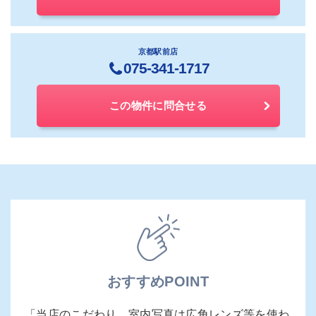
京都駅前店
075-341-1717
この物件に問合せる
おすすめPOINT
「当店のこだわり…室内写真は広角レンズ等を使わ