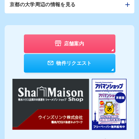
京都の大学周辺の情報を見る
店舗案内
物件リクエスト