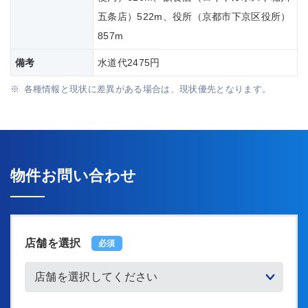
五条店）522m、役所（京都市下京区役所）
857m
備考
水道代2475円
各種情報と現状に差異がある場合は、現状優先となります。
物件お問い合わせ