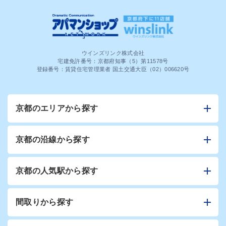
ウインズリンク株式会社
宅建免許番号：京都府知事（5）第11578号
登録番号：賃貸住宅管理業者 国土交通大臣（02）006620号
京都のエリアから探す
京都の沿線から探す
京都の人気駅から探す
間取りから探す