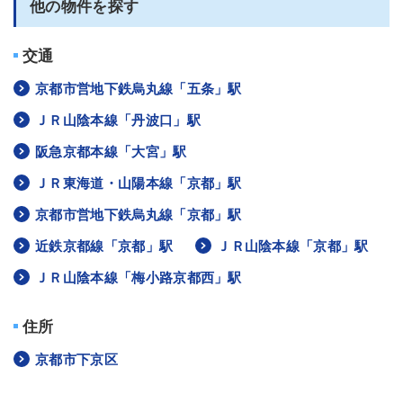
他の物件を探す
交通
京都市営地下鉄烏丸線「五条」駅
ＪＲ山陰本線「丹波口」駅
阪急京都本線「大宮」駅
ＪＲ東海道・山陽本線「京都」駅
京都市営地下鉄烏丸線「京都」駅
近鉄京都線「京都」駅
ＪＲ山陰本線「京都」駅
ＪＲ山陰本線「梅小路京都西」駅
住所
京都市下京区