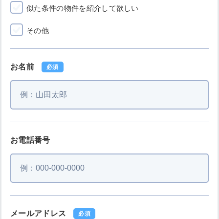
似た条件の物件を紹介して欲しい
その他
お名前
必須
お電話番号
メールアドレス
必須