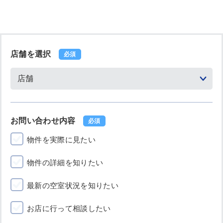
店舗を選択
必須
お問い合わせ内容
必須
物件を実際に見たい
物件の詳細を知りたい
最新の空室状況を知りたい
お店に行って相談したい