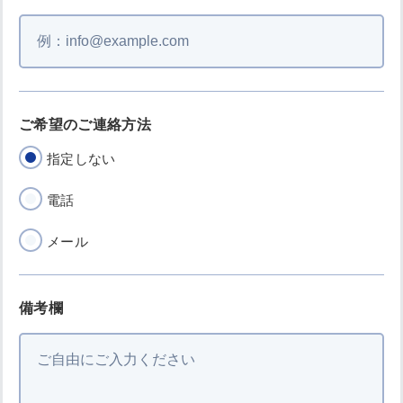
ご希望のご連絡方法
指定しない
電話
メール
備考欄