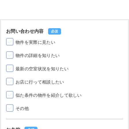
お問い合わせ内容
必須
物件を実際に見たい
物件の詳細を知りたい
最新の空室状況を知りたい
お店に行って相談したい
似た条件の物件を紹介して欲しい
その他