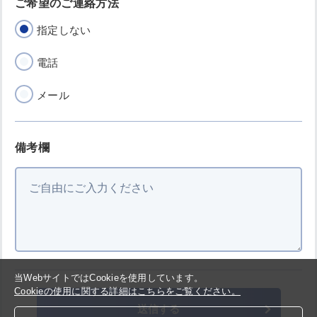
ご希望のご連絡方法
指定しない
電話
メール
備考欄
当WebサイトではCookieを使用しています。
Cookieの使用に関する詳細はこちらをご覧ください。
送信する