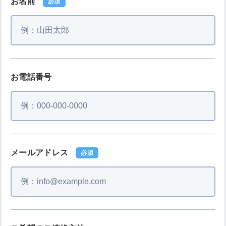
お名前
必須
お電話番号
メールアドレス
必須